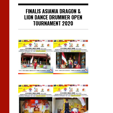
FINALIS ASIANIA DRAGON &
LION DANCE DRUMMER OPEN
TOURNAMENT 2020