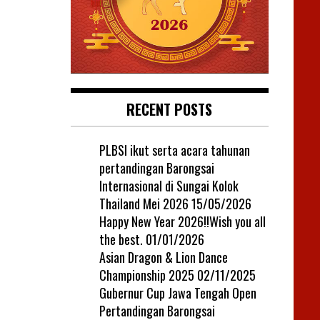
RECENT POSTS
PLBSI ikut serta acara tahunan
pertandingan Barongsai
Internasional di Sungai Kolok
Thailand Mei 2026
15/05/2026
Happy New Year 2026!!Wish you all
the best.
01/01/2026
Asian Dragon & Lion Dance
Championship 2025
02/11/2025
Gubernur Cup Jawa Tengah Open
Pertandingan Barongsai