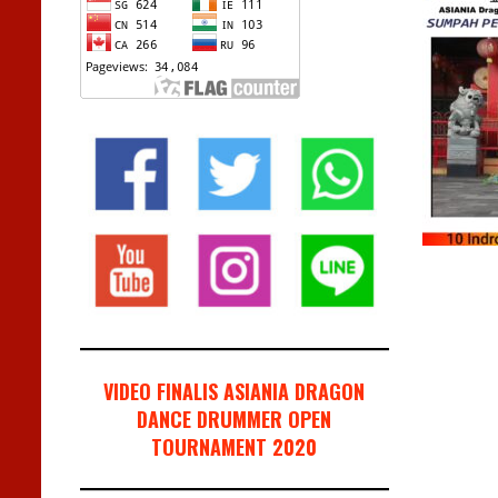
VIDEO FINALIS ASIANIA DRAGON
DANCE DRUMMER OPEN
TOURNAMENT 2020