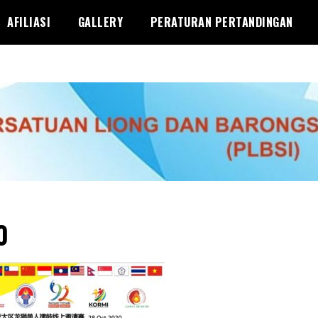
AFILIASI
GALLERY
PERATURAN PERTANDINGAN
0