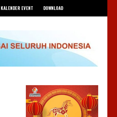
KALENDER EVENT
DOWNLOAD